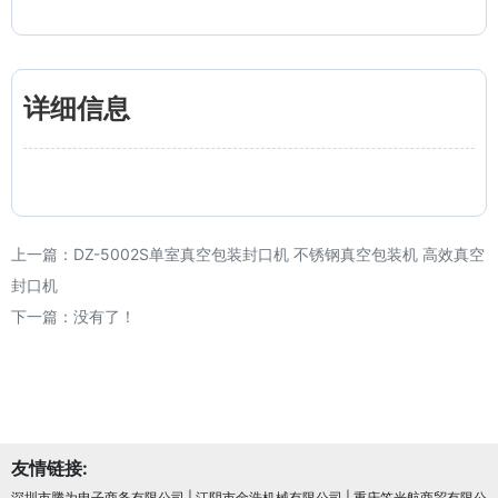
详细信息
上一篇：
DZ-5002S单室真空包装封口机 不锈钢真空包装机 高效真空
封口机
下一篇：没有了！
友情链接:
深圳市腾为电子商务有限公司
|
江阴市金浩机械有限公司
|
重庆笠光航商贸有限公