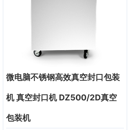
微电脑不锈钢高效真空封口包装
机 真空封口机 DZ500/2D真空
包装机