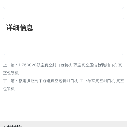
详细信息
上一篇：
DZ5002S双室真空封口包装机 双室真空压缩包装封口机 真
空包装机
下一篇：
微电脑控制不锈钢真空包装封口机 工业单室真空封口机 真空
包装机