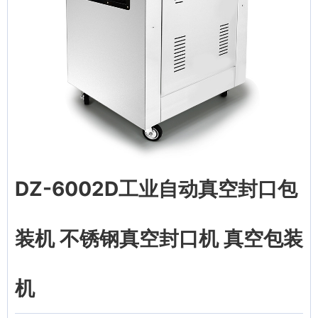
DZ-6002D工业自动真空封口包
装机 不锈钢真空封口机 真空包装
机