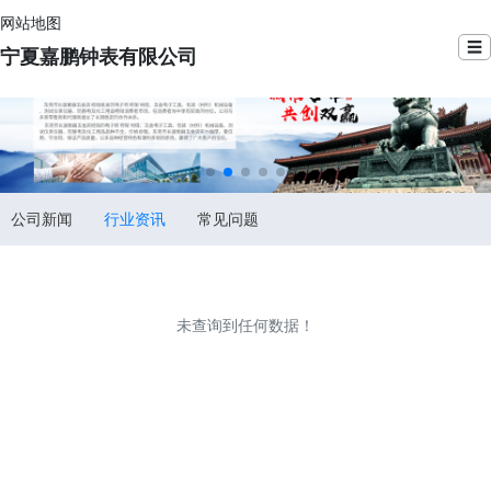
网站地图
☰
宁夏嘉鹏钟表有限公司
公司新闻
行业资讯
常见问题
未查询到任何数据！