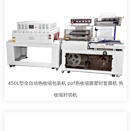
450L型全自动热收缩包装机 pof热收缩膜塑封套膜机 热
收缩封切机