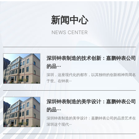
新闻中心
NEWS CENTER
深圳钟表制造的技术创新：嘉鹏钟表公司
的品···
深圳，这座现代化的都市，以其独特的创新精神而闻名
于世。在钟表···
深圳钟表制造的美学设计：嘉鹏钟表公司
的品···
深圳钟表制造的美学设计：嘉鹏钟表公司的品质艺术在
深圳这个现代···