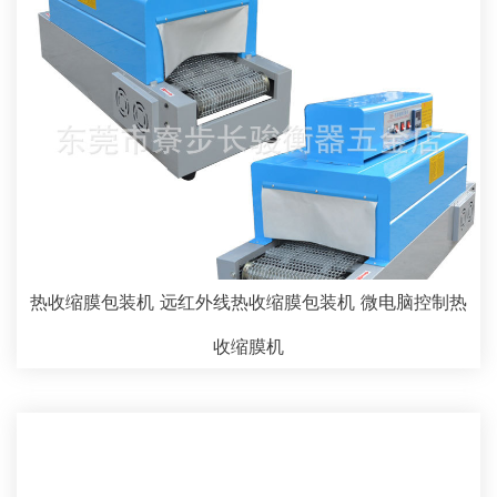
热收缩膜包装机 远红外线热收缩膜包装机 微电脑控制热
收缩膜机