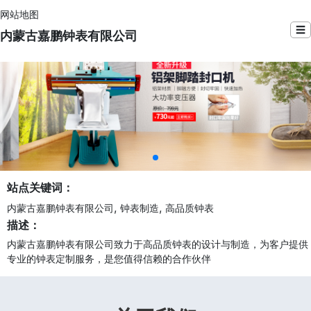
网站地图
☰
内蒙古嘉鹏钟表有限公司
站点关键词：
,
,
内蒙古嘉鹏钟表有限公司
钟表制造
高品质钟表
描述：
内蒙古嘉鹏钟表有限公司致力于高品质钟表的设计与制造，为客户提供
专业的钟表定制服务，是您值得信赖的合作伙伴