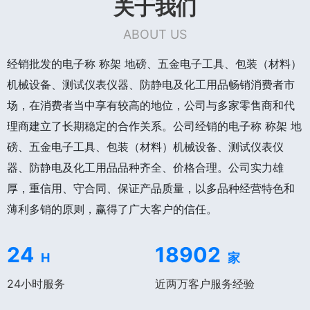
关于我们
ABOUT US
经销批发的电子称 称架 地磅、五金电子工具、包装（材料）
机械设备、测试仪表仪器、防静电及化工用品畅销消费者市
场，在消费者当中享有较高的地位，公司与多家零售商和代
理商建立了长期稳定的合作关系。公司经销的电子称 称架 地
磅、五金电子工具、包装（材料）机械设备、测试仪表仪
器、防静电及化工用品品种齐全、价格合理。公司实力雄
厚，重信用、守合同、保证产品质量，以多品种经营特色和
薄利多销的原则，赢得了广大客户的信任。
24
18902
H
家
24小时服务
近两万客户服务经验