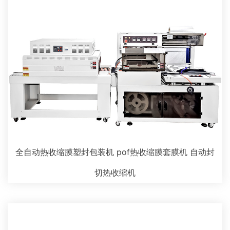
全自动热收缩膜塑封包装机 pof热收缩膜套膜机 自动封
切热收缩机