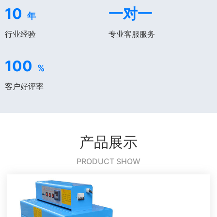
10
一对一
年
行业经验
专业客服服务
100
%
客户好评率
产品展示
PRODUCT SHOW