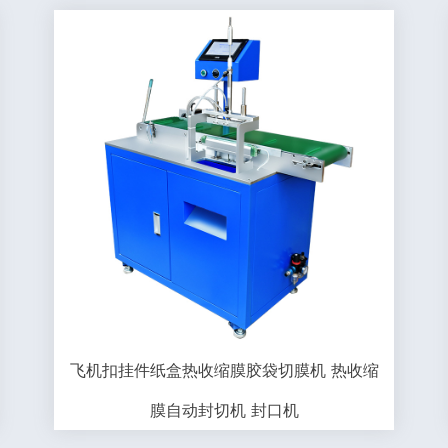
飞机扣挂件纸盒热收缩膜胶袋切膜机 热收缩
膜自动封切机 封口机