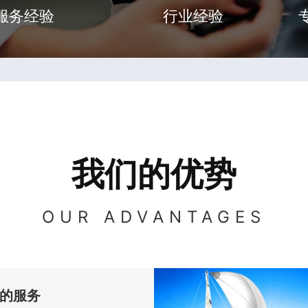
服务经验
行业经验
我们的优势
OUR ADVANTAGES
的服务