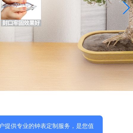
户提供专业的钟表定制服务，是您值