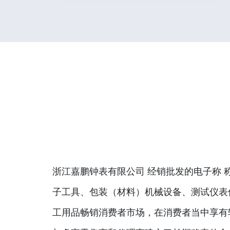
浙江嘉鹏钟表有限公司 经销批发的电子称 
子工具、包装（材料）机械设备、测试仪表
工用品畅销消费者市场，在消费者当中享有