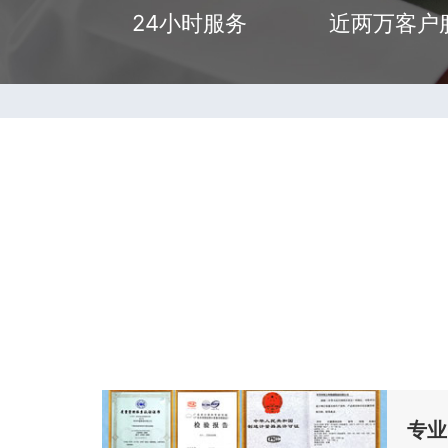
24小时服务
近两万客户
专业