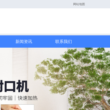
网站地图
新闻资讯
联系我们