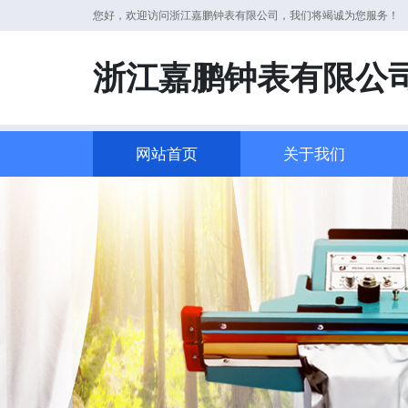
您好，欢迎访问浙江嘉鹏钟表有限公司，我们将竭诚为您服务！
浙江嘉鹏钟表有限公
网站首页
关于我们