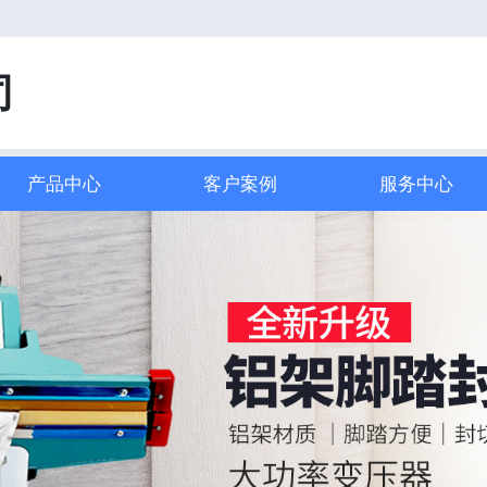
司
产品中心
客户案例
服务中心