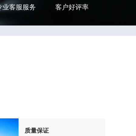
专业客服服务
客户好评率
质量保证