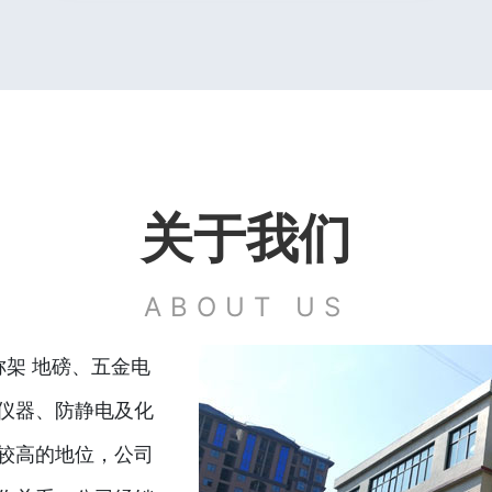
关于我们
ABOUT US
称架 地磅、五金电
仪器、防静电及化
较高的地位，公司