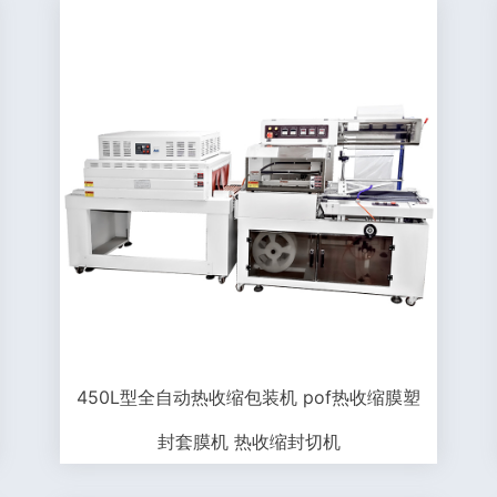
450L型全自动热收缩包装机 pof热收缩膜塑
封套膜机 热收缩封切机