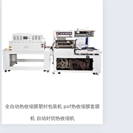
全自动热收缩膜塑封包装机 pof热收缩膜套膜
机 自动封切热收缩机