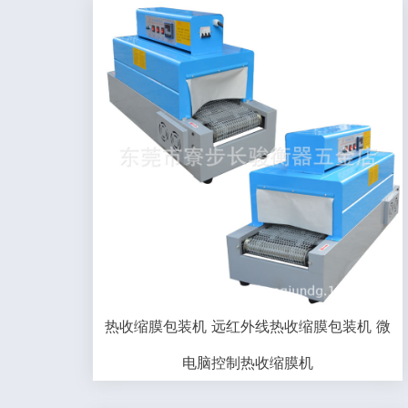
热收缩膜包装机 远红外线热收缩膜包装机 微
电脑控制热收缩膜机