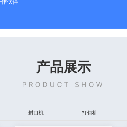
合作伙伴
产品展示
PRODUCT SHOW
封口机
打包机