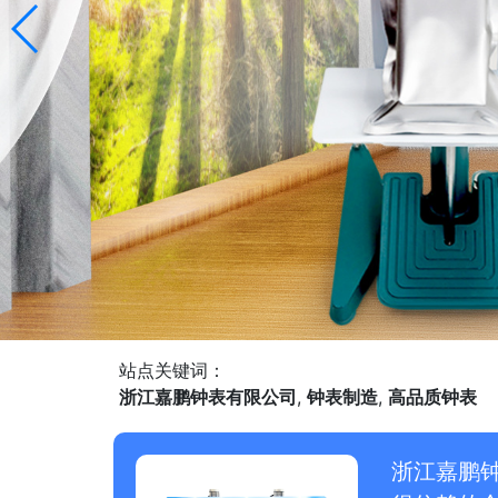
站点关键词：
浙江嘉鹏钟表有限公司
,
钟表制造
,
高品质钟表
浙江嘉鹏