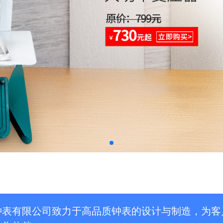
钟表有限公司致力于高品质钟表的设计与制造，为客