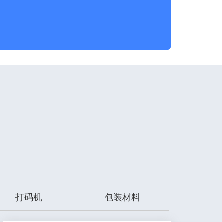
打码机
包装材料