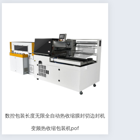
数控包装长度无限全自动热收缩膜封切边封机
变频热收缩包装机pof