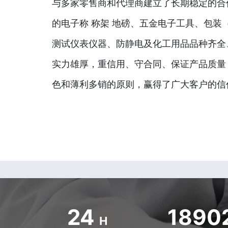
与多家零售商和代理商建立了长期稳定的合
的电子称 称架 地磅、五金电子工具、包装
测试仪表仪器、防静电及化工用品品种齐全
实力雄厚，重信用、守合同、保证产品质量
色和薄利多销的原则，赢得了广大客户的信
24
1890
H