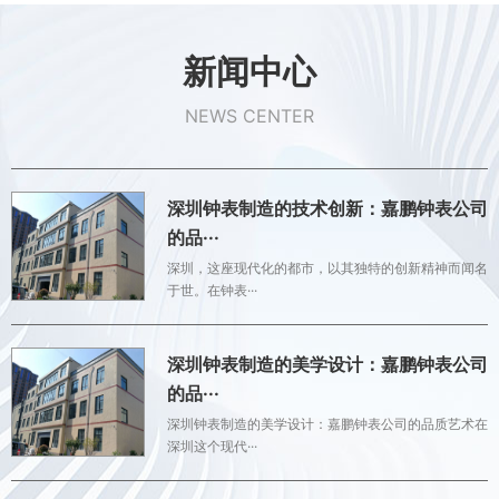
新闻中心
NEWS CENTER
深圳钟表制造的技术创新：嘉鹏钟表公司
的品···
深圳，这座现代化的都市，以其独特的创新精神而闻名
于世。在钟表···
深圳钟表制造的美学设计：嘉鹏钟表公司
的品···
深圳钟表制造的美学设计：嘉鹏钟表公司的品质艺术在
深圳这个现代···