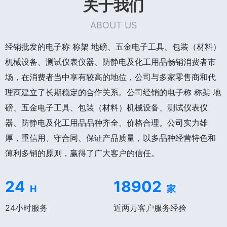
关于我们
ABOUT US
经销批发的电子称 称架 地磅、五金电子工具、包装（材料）
机械设备、测试仪表仪器、防静电及化工用品畅销消费者市
场，在消费者当中享有较高的地位，公司与多家零售商和代
理商建立了长期稳定的合作关系。公司经销的电子称 称架 地
磅、五金电子工具、包装（材料）机械设备、测试仪表仪
器、防静电及化工用品品种齐全、价格合理。公司实力雄
厚，重信用、守合同、保证产品质量，以多品种经营特色和
薄利多销的原则，赢得了广大客户的信任。
24
18902
H
家
24小时服务
近两万客户服务经验