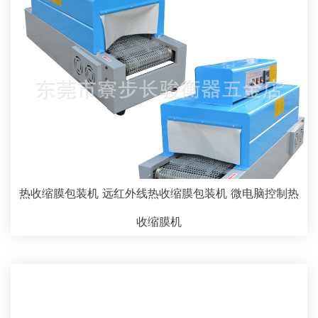
热收缩膜包装机 远红外线热收缩膜包装机 微电脑控制热
收缩膜机