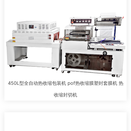
450L型全自动热收缩包装机 pof热收缩膜塑封套膜机 热
收缩封切机