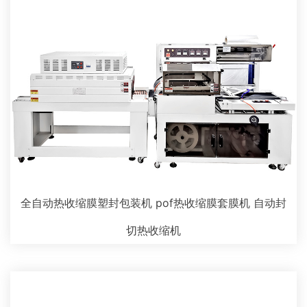
全自动热收缩膜塑封包装机 pof热收缩膜套膜机 自动封
切热收缩机