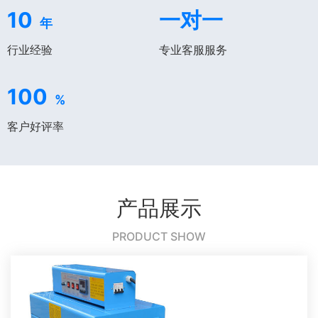
10
一对一
年
行业经验
专业客服服务
100
%
客户好评率
产品展示
PRODUCT SHOW