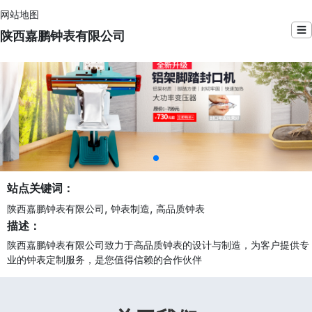
网站地图
☰
陕西嘉鹏钟表有限公司
站点关键词：
,
,
陕西嘉鹏钟表有限公司
钟表制造
高品质钟表
描述：
陕西嘉鹏钟表有限公司致力于高品质钟表的设计与制造，为客户提供专
业的钟表定制服务，是您值得信赖的合作伙伴